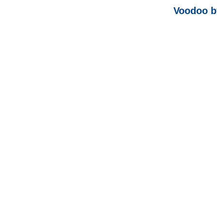
Voodoo b